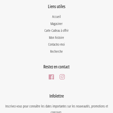
Liens utiles
Accueil
Magasiner
Carte-Cadeau à offrir
Mon histoire
Contactez-moi
Recherche
Restez en contact
Facebook
Instagram
Infolettre
Inscrivez-vous pour connaître les dates importantes sur les nouveautés, promotions et
concours.