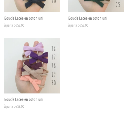
Boucle Lacée en coton uni
Boucle Lacée en coton uni
À partir de $8.00
À partir de $8.00
Boucle Lacée en coton uni
À partir de $8.00