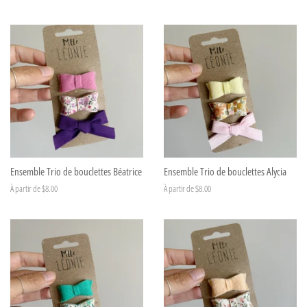
Ensemble Trio de bouclettes Béatrice
Ensemble Trio de bouclettes Alycia
À partir de $8.00
À partir de $8.00