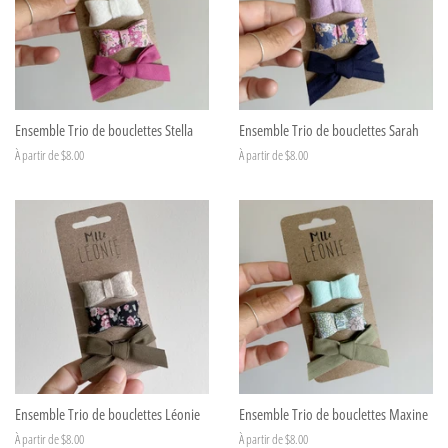
Ensemble Trio de bouclettes Stella
Ensemble Trio de bouclettes Sarah
À partir de $8.00
À partir de $8.00
Ensemble Trio de bouclettes Léonie
Ensemble Trio de bouclettes Maxine
À partir de $8.00
À partir de $8.00