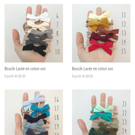
Boucle Lacée en coton uni
Boucle Lacée en coton uni
À partir de $8.00
À partir de $8.00