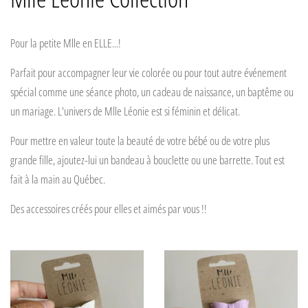
Pour la petite Mlle en ELLE...!
Parfait pour accompagner leur vie colorée ou pour tout autre événement
spécial comme une séance photo, un cadeau de naissance, un baptême ou
un mariage.
L'univers de Mlle Léonie est si féminin et délicat.
Pour mettre en valeur toute la beauté de votre bébé ou de votre plus
grande fille, ajoutez-lui un bandeau à bouclette ou une barrette. Tout est
fait à la main au Québec.
Des accessoires créés pour elles et aimés par vous !!