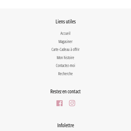
Liens utiles
Accueil
Magasiner
Carte-Cadeau à offrir
Mon histoire
Contactez-moi
Recherche
Restez en contact
Facebook
Instagram
Infolettre