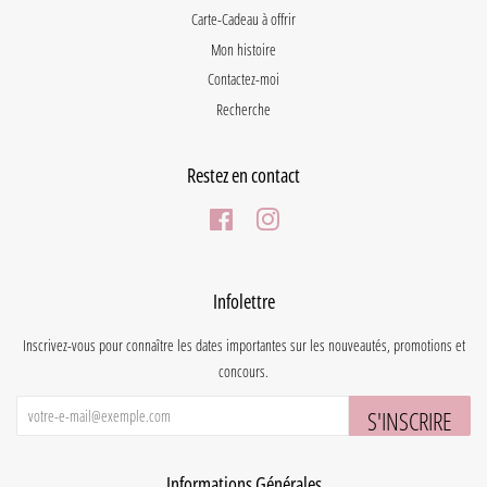
Carte-Cadeau à offrir
Mon histoire
Contactez-moi
Recherche
Restez en contact
Facebook
Instagram
Infolettre
Inscrivez-vous pour connaître les dates importantes sur les nouveautés, promotions et
concours.
S'INSCRIRE
Informations Générales