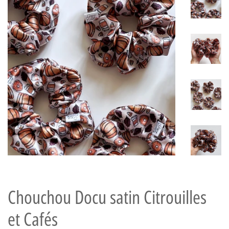
Chouchou Docu satin Citrouilles
et Cafés