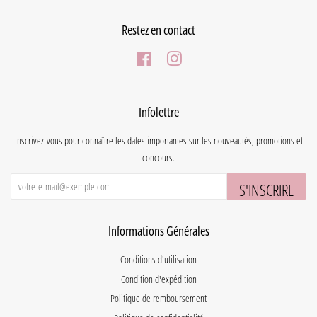
Restez en contact
Facebook
Instagram
Infolettre
Inscrivez-vous pour connaître les dates importantes sur les nouveautés, promotions et
concours.
S'INSCRIRE
Informations Générales
Conditions d'utilisation
Condition d'expédition
Politique de remboursement